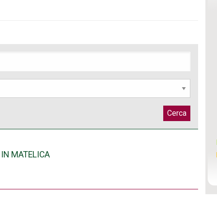
Cerca
 IN MATELICA