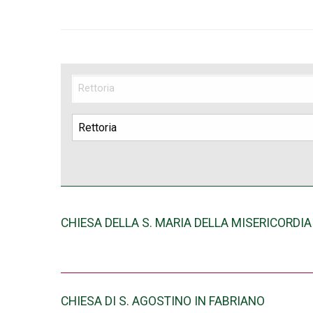
CHIESA DELLA S. MARIA DELLA MISERICORDIA
CHIESA DI S. AGOSTINO IN FABRIANO