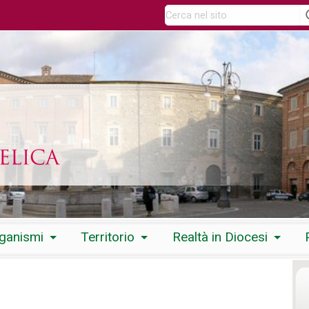
rganismi
Territorio
Realtà in Diocesi