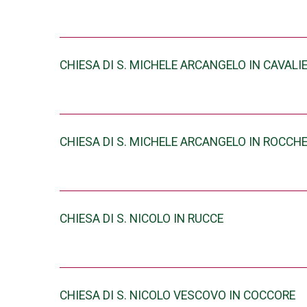
CHIESA DI S. MICHELE ARCANGELO IN CAVALIE
CHIESA DI S. MICHELE ARCANGELO IN ROCCH
CHIESA DI S. NICOLO IN RUCCE
CHIESA DI S. NICOLO VESCOVO IN COCCORE