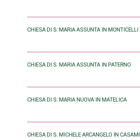
CHIESA DI S. MARIA ASSUNTA IN MONTICELLI
CHIESA DI S. MARIA ASSUNTA IN PATERNO
CHIESA DI S. MARIA NUOVA IN MATELICA
CHIESA DI S. MICHELE ARCANGELO IN CASA