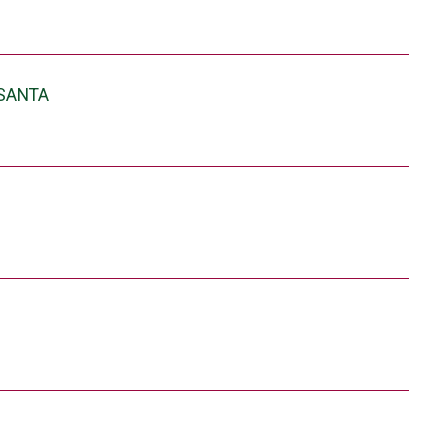
 SANTA