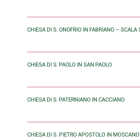
CHIESA DI S. ONOFRIO IN FABRIANO – SCALA
CHIESA DI S. PAOLO IN SAN PAOLO
CHIESA DI S. PATERNIANO IN CACCIANO
CHIESA DI S. PIETRO APOSTOLO IN MOSCANO