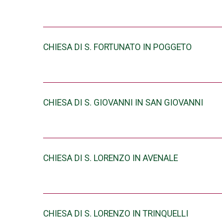
CHIESA DI S. FORTUNATO IN POGGETO
CHIESA DI S. GIOVANNI IN SAN GIOVANNI
CHIESA DI S. LORENZO IN AVENALE
CHIESA DI S. LORENZO IN TRINQUELLI