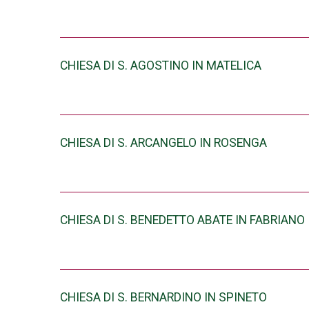
CHIESA DI S. AGOSTINO IN MATELICA
CHIESA DI S. ARCANGELO IN ROSENGA
CHIESA DI S. BENEDETTO ABATE IN FABRIANO
CHIESA DI S. BERNARDINO IN SPINETO