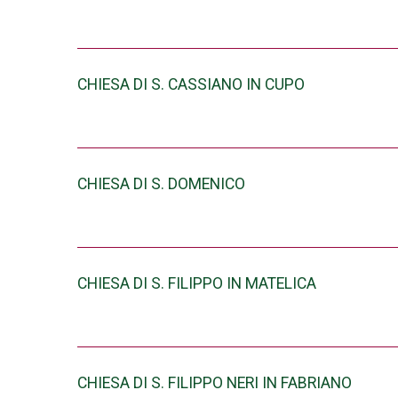
CHIESA DI S. CASSIANO IN CUPO
CHIESA DI S. DOMENICO
CHIESA DI S. FILIPPO IN MATELICA
CHIESA DI S. FILIPPO NERI IN FABRIANO