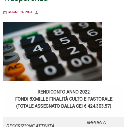
GIUGNO 26, 2023
RENDICONTO ANNO 2022
FONDI 8XMILLE FINALITÀ CULTO E PASTORALE
(TOTALE ASSEGNATO DALLA CEI € 424.303,57)
IMPORTO
DESCRIZIONE ATTIVITÀ