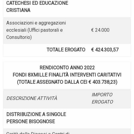
CATECHESI ED EDUCAZIONE
CRISTIANA
Associazioni e aggregazioni
ecclesiali (Uffici pastorali e
€ 24.000
Consultorio)
TOTALE EROGATO
€ 424.303,57
RENDICONTO ANNO 2022
FONDI 8XMILLE FINALITÀ INTERVENTI CARITATIVI
(TOTALE ASSEGNATO DALLA CEI € 403.738,23)
IMPORTO
DESCRIZIONE ATTIVITÀ
EROGATO
DISTRIBUZIONE A SINGOLE
PERSONE BISOGNOSE