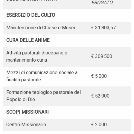
EROGATO
ESERCIZIO DEL CULTO
Manutenzione di Chiese e Musei
€ 31.803,57
CURA DELLE ANIME
Attività pastorali diocesane e
€ 309.500
mantenimento curia
Mezzi di comunicazione sociale a
€ 5.000
finalità pastorale
Formazione teologico pastorale del
€ 52.000
Popolo di Dio
SCOPI MISSIONARI
Centro Missionario
€ 2.000