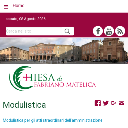
Home
sabato, 08 Agosto 2026
Modulistica
Modulistica per gli atti straordinari dell’amministrazione