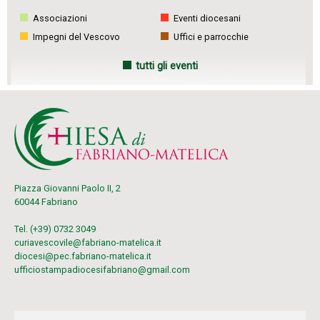
Associazioni
Eventi diocesani
Impegni del Vescovo
Uffici e parrocchie
tutti gli eventi
Piazza Giovanni Paolo II, 2
60044 Fabriano
Tel. (+39) 0732 3049
curiavescovile@fabriano-matelica.it
diocesi@pec.fabriano-matelica.it
ufficiostampadiocesifabriano@gmail.com