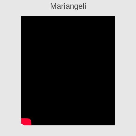
Mariangeli