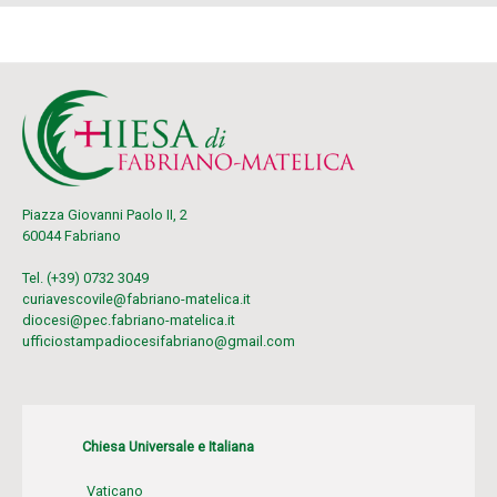
Piazza Giovanni Paolo II, 2
60044 Fabriano
Tel. (+39) 0732 3049
curiavescovile@fabriano-matelica.it
diocesi@pec.fabriano-matelica.it
ufficiostampadiocesifabriano@gmail.com
Chiesa Universale e Italiana
Vaticano