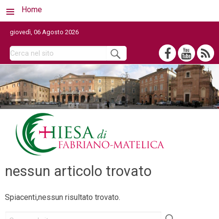
Home
giovedì, 06 Agosto 2026
nessun articolo trovato
Spiacenti,nessun risultato trovato.