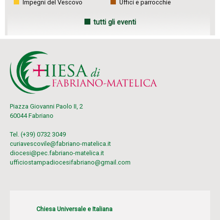
Impegni del Vescovo
Uffici e parrocchie
tutti gli eventi
Piazza Giovanni Paolo II, 2
60044 Fabriano
Tel. (+39) 0732 3049
curiavescovile@fabriano-matelica.it
diocesi@pec.fabriano-matelica.it
ufficiostampadiocesifabriano@gmail.com
Chiesa Universale e Italiana