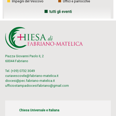
Impegni del Vescovo
Uffici e parrocchie
tutti gli eventi
Piazza Giovanni Paolo II, 2
60044 Fabriano
Tel. (+39) 0732 3049
curiavescovile@fabriano-matelica.it
diocesi@pec.fabriano-matelica.it
ufficiostampadiocesifabriano@gmail.com
Chiesa Universale e Italiana