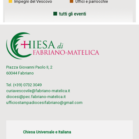
Impegni del Vescovo
Uffici e parrocchie
tutti gli eventi
Piazza Giovanni Paolo II, 2
60044 Fabriano
Tel. (+39) 0732 3049
curiavescovile@fabriano-matelica.it
diocesi@pec.fabriano-matelica.it
ufficiostampadiocesifabriano@gmail.com
Chiesa Universale e Italiana