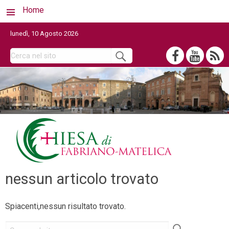
Home
lunedì, 10 Agosto 2026
nessun articolo trovato
Spiacenti,nessun risultato trovato.