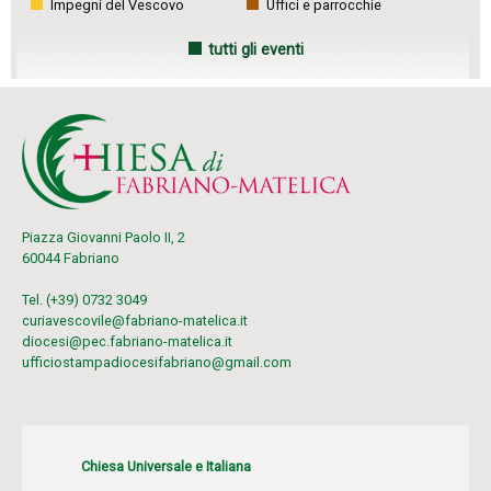
Impegni del Vescovo
Uffici e parrocchie
tutti gli eventi
Piazza Giovanni Paolo II, 2
60044 Fabriano
Tel. (+39) 0732 3049
curiavescovile@fabriano-matelica.it
diocesi@pec.fabriano-matelica.it
ufficiostampadiocesifabriano@gmail.com
Chiesa Universale e Italiana