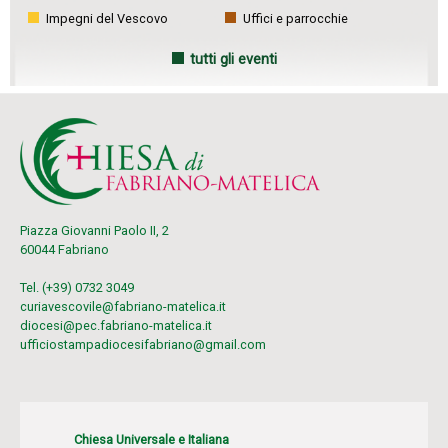
Impegni del Vescovo
Uffici e parrocchie
tutti gli eventi
Piazza Giovanni Paolo II, 2
60044 Fabriano
Tel. (+39) 0732 3049
curiavescovile@fabriano-matelica.it
diocesi@pec.fabriano-matelica.it
ufficiostampadiocesifabriano@gmail.com
Chiesa Universale e Italiana