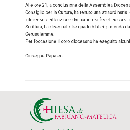
Alle ore 21, a conclusione della Assemblea Diocesa
Consiglio per la Cultura, ha tenuto una straordinaria
interesse e attenzione dai numerosi fedeli accorsi i
Scrittura, ha disegnato tre quadri biblici, partendo da
Gerusalemme.
Per l’occasione il coro diocesano ha eseguito alcuni b
Giuseppe Papaleo