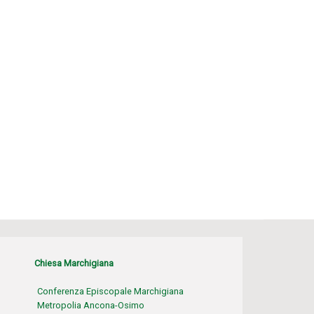
Chiesa Marchigiana
Conferenza Episcopale Marchigiana
Metropolia Ancona-Osimo