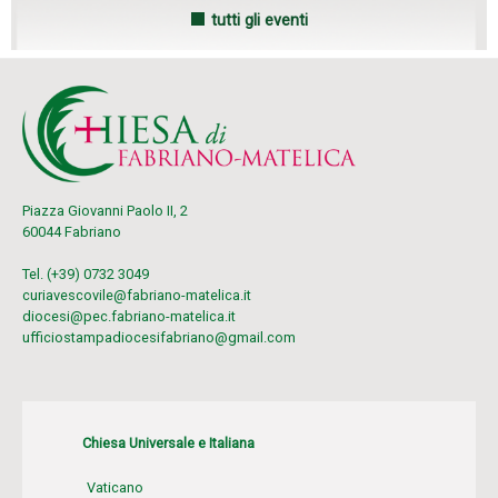
tutti gli eventi
Piazza Giovanni Paolo II, 2
60044 Fabriano
Tel. (+39) 0732 3049
curiavescovile@fabriano-matelica.it
diocesi@pec.fabriano-matelica.it
ufficiostampadiocesifabriano@gmail.com
Chiesa Universale e Italiana
Vaticano