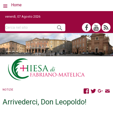
Home
venerdì, 07 Agosto 2026
NOTIZIE
Arrivederci, Don Leopoldo!