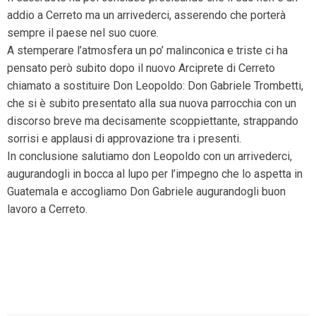
addio a Cerreto ma un arrivederci, asserendo che porterà
sempre il paese nel suo cuore.
A stemperare l’atmosfera un po’ malinconica e triste ci ha
pensato però subito dopo il nuovo Arciprete di Cerreto
chiamato a sostituire Don Leopoldo: Don Gabriele Trombetti,
che si è subito presentato alla sua nuova parrocchia con un
discorso breve ma decisamente scoppiettante, strappando
sorrisi e applausi di approvazione tra i presenti.
In conclusione salutiamo don Leopoldo con un arrivederci,
augurandogli in bocca al lupo per l’impegno che lo aspetta in
Guatemala e accogliamo Don Gabriele augurandogli buon
lavoro a Cerreto.