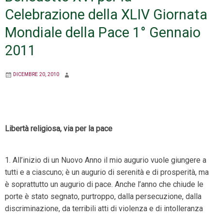
Celebrazione della XLIV Giornata
Mondiale della Pace 1° Gennaio
2011
DICEMBRE 20, 2010
Libertà religiosa, via per la pace
1. All’inizio di un Nuovo Anno il mio augurio vuole giungere a
tutti e a ciascuno; è un augurio di serenità e di prosperità, ma
è soprattutto un augurio di pace. Anche l’anno che chiude le
porte è stato segnato, purtroppo, dalla persecuzione, dalla
discriminazione, da terribili atti di violenza e di intolleranza