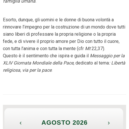
famiglia umana
.
Esorto, dunque, gli uomini e le donne di buona volontà a
rinnovare l’impegno per la costruzione di un mondo dove tutti
siano liberi di professare la propria religione o la propria
fede, e di vivere il proprio amore per Dio con tutto il cuore,
con tutta l’anima e con tutta la mente (cfr
Mt
22,37).
Questo è il sentimento che ispira e guida il
Messaggio per la
XLIV Giornata Mondiale della Pace
, dedicato al tema
: Libertà
religiosa, via per la pace
.
‹
AGOSTO 2026
›