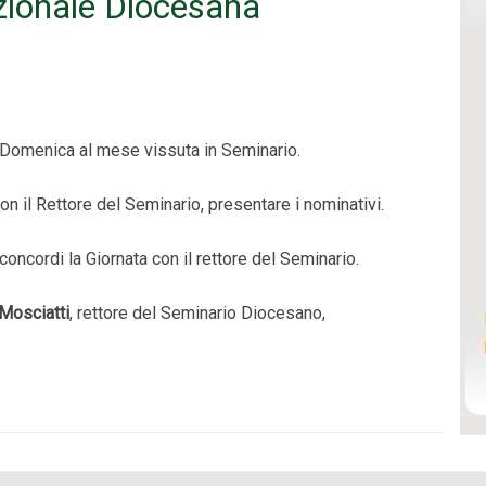
azionale Diocesana
 Domenica al mese vissuta in Seminario.
 con il Rettore del Seminario, presentare i nominativi.
concordi la Giornata con il rettore del Seminario.
Mosciatti
, rettore del Seminario Diocesano,