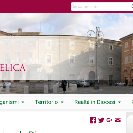
rganismi
Territorio
Realtà in Diocesi