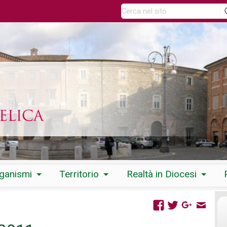
rganismi
Territorio
Realtà in Diocesi