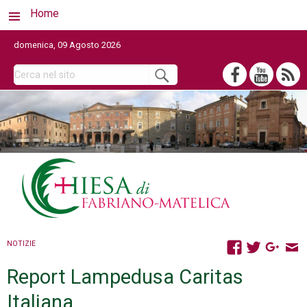
Home
domenica, 09 Agosto 2026
NOTIZIE
Report Lampedusa Caritas
Italiana