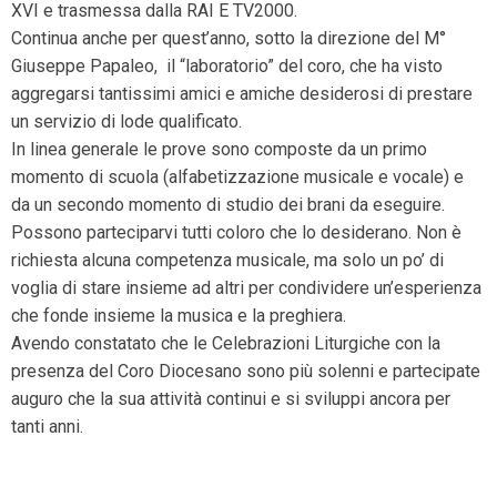
XVI e trasmessa dalla RAI E TV2000.
Continua anche per quest’anno, sotto la direzione del M°
Giuseppe Papaleo, il “laboratorio” del coro, che ha visto
aggregarsi tantissimi amici e amiche desiderosi di prestare
un servizio di lode qualificato.
In linea generale le prove sono composte da un primo
momento di scuola (alfabetizzazione musicale e vocale) e
da un secondo momento di studio dei brani da eseguire.
Possono parteciparvi tutti coloro che lo desiderano. Non è
richiesta alcuna competenza musicale, ma solo un po’ di
voglia di stare insieme ad altri per condividere un’esperienza
che fonde insieme la musica e la preghiera.
Avendo constatato che le Celebrazioni Liturgiche con la
presenza del Coro Diocesano sono più solenni e partecipate
auguro che la sua attività continui e si sviluppi ancora per
tanti anni.