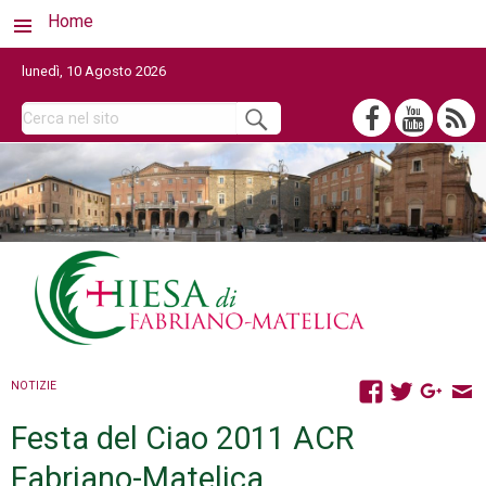
Home
lunedì, 10 Agosto 2026
NOTIZIE
Festa del Ciao 2011 ACR
Fabriano-Matelica