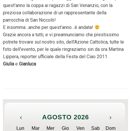
quest’anno la coppa ai ragazzi di San Venanzio, con la
preziosa collaborazione di un rappresentante della
parrocchia di San Niccolò!
E insomma…anche per quest’anno…è andata!
Grazie ancora a tutti, e vi preannunciamo che prestissimo
potrete trovare sul nostro sito, dell’Azione Cattolica, tutte le
foto dell’evento, per le quale ringraziamo sin da ora Martina
Lippera, reporter ufficiale della Festa del Ciao 2011.
Giulia
e
Gianluca
‹
AGOSTO 2026
›
Lun
Mar
Mer
Gio
Ven
Sab
Dom