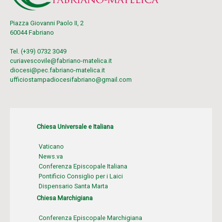
Piazza Giovanni Paolo II, 2
60044 Fabriano
Tel. (+39) 0732 3049
curiavescovile@fabriano-matelica.it
diocesi@pec.fabriano-matelica.it
ufficiostampadiocesifabriano@gmail.com
Chiesa Universale e Italiana
Vaticano
News.va
Conferenza Episcopale Italiana
Pontificio Consiglio per i Laici
Dispensario Santa Marta
Chiesa Marchigiana
Conferenza Episcopale Marchigiana