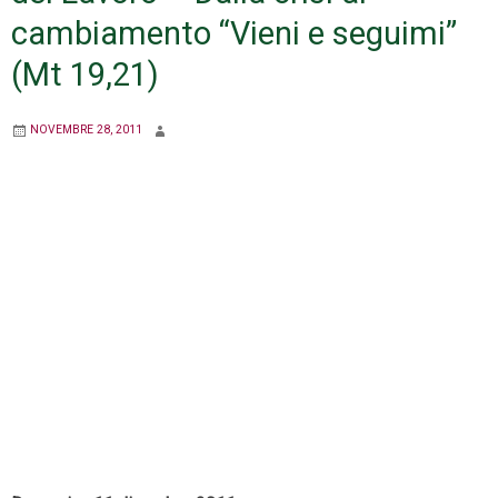
cambiamento “Vieni e seguimi”
(Mt 19,21)
NOVEMBRE 28, 2011