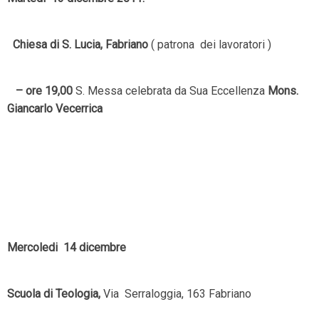
Chiesa di S. Lucia, Fabriano
( patrona dei lavoratori )
– ore 19,00
S. Messa celebrata da Sua Eccellenza
Mons.
Giancarlo Vecerrica
Mercoledi 14 dicembre
Scuola di Teologia,
Via Serraloggia, 163 Fabriano