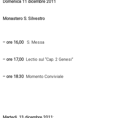
Domenica 11 dicembre 2011
Monastero S. Silvestro
– ore 16,00
S. Messa
– ore 17,00
Lectio sul “Cap. 2 Genesi”
– ore 18.30
Momento Conviviale
Martedi 13 dicembre 2011: