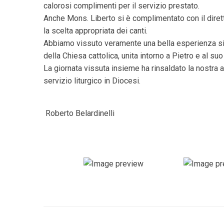
calorosi complimenti per il servizio prestato.
Anche Mons. Liberto si è complimentato con il dirett
la scelta appropriata dei canti.
Abbiamo vissuto veramente una bella esperienza sia 
della Chiesa cattolica, unita intorno a Pietro e al 
La giornata vissuta insieme ha rinsaldato la nostra a
servizio liturgico in Diocesi.
Roberto Belardinelli