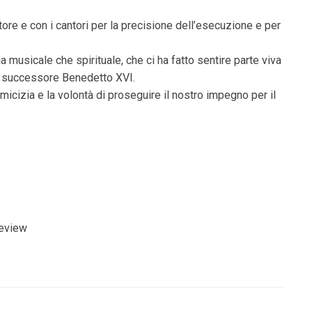
ore e con i cantori per la precisione dell’esecuzione e per
musicale che spirituale, che ci ha fatto sentire parte viva
suo successore Benedetto XVI.
micizia e la volontà di proseguire il nostro impegno per il