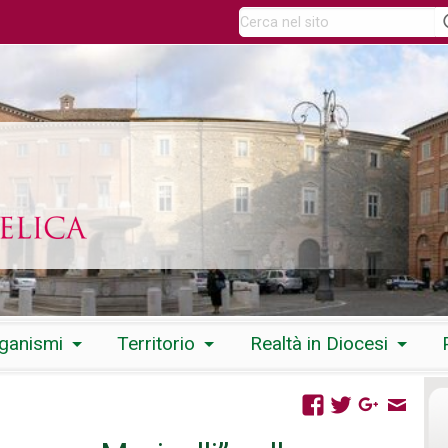
rganismi
Territorio
Realtà in Diocesi