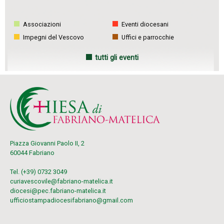
Associazioni
Eventi diocesani
Impegni del Vescovo
Uffici e parrocchie
tutti gli eventi
Piazza Giovanni Paolo II, 2
60044 Fabriano
Tel. (+39) 0732 3049
curiavescovile@fabriano-matelica.it
diocesi@pec.fabriano-matelica.it
ufficiostampadiocesifabriano@gmail.com