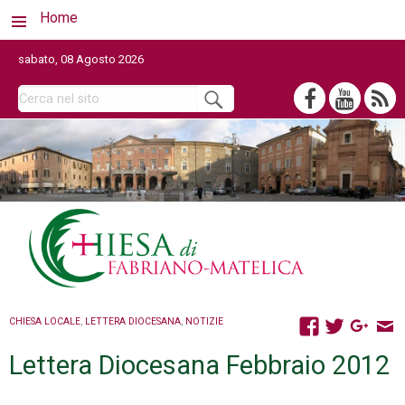
Home
sabato, 08 Agosto 2026
CHIESA LOCALE
,
LETTERA DIOCESANA
,
NOTIZIE
Lettera Diocesana Febbraio 2012