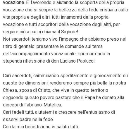
vocazione
. E’ favorendo e aiutando la scoperta della propria
vocazione che si scopre la bellezza della fede cristiana sulla
vita propria e degli altri: tutti innamorati della propria
vocazione e tutti scopritori della vocazione degli altri, per
seguire ciò a cui ci chiama il Signore!
Noi sacerdoti teniamo vivo l’impegno che abbiamo preso nel
ritiro di gennaio: presentare le domande sul tema
dell’accompagnamento vocazionale, ripercorrendo la
stupenda riflessione di don Luciano Paolucci.
Cari sacerdoti, camminando speditamente e gioiosamente su
queste tre dimensioni, renderemo sempre più bella la nostra
Chiesa, sposa di Cristo, che vive in questo territorio
seguendo questo povero pastore che il Papa ha donato alla
diocesi di Fabriano-Matelica.
Cari fedeli tutti, aiutatemi a crescere nell’entusiasmo di
esservi padre nella fede.
Con la mia benedizione vi saluto tutti.