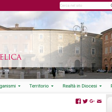
rganismi
Territorio
Realtà in Diocesi