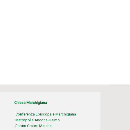
Chiesa Marchigiana
Conferenza Episcopale Marchigiana
Metropolia Ancona-Osimo
Forum Oratori Marche