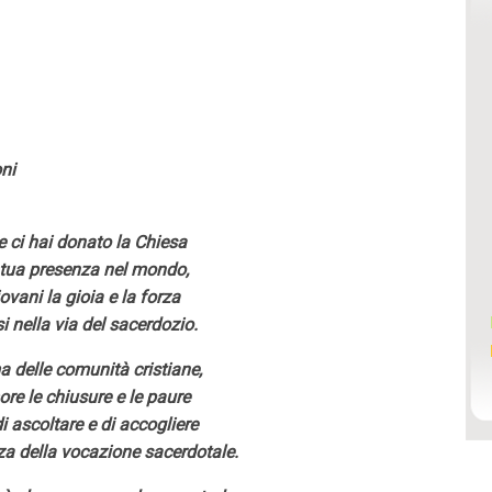
ni
 ci hai donato la Chiesa
 tua presenza nel mondo,
ovani la gioia e la forza
i nella via del sacerdozio.
a delle comunità cristiane,
re le chiusure e le paure
 ascoltare e di accogliere
za della vocazione sacerdotale.