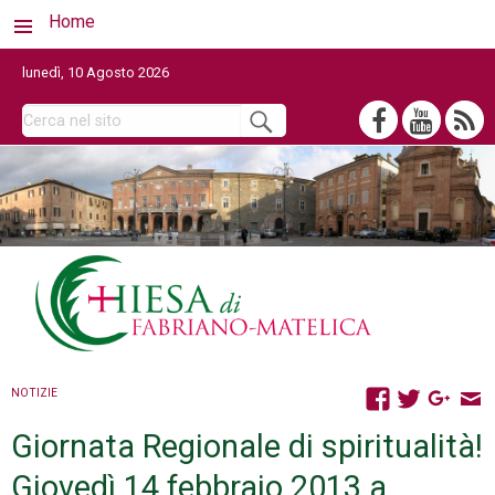
Home
lunedì, 10 Agosto 2026
NOTIZIE
Giornata Regionale di spiritualità!
Giovedì 14 febbraio 2013 a