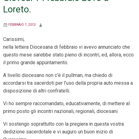
Loreto.
FEBBRAIO 7, 2013
Carissimi,
nella lettera Diocesana di febbraio vi avevo annunciato che
questo mese sarebbe stato pieno di incontri, ed, allora, ecco
il primo grande appuntamento.
A livello diocesano non c’è il pullman, ma chiedo di
accordarsi tra sacerdoti per l’uso della propria auto messa a
disposizione di altri confratelli.
Vi ho sempre raccomandato, educativamente, di mettere al
primo posto gli incontri nazionali, regionali, diocesani.
Vi sostengo soprattutto con la pregiera in questa vostra
dedizione sacerdotale e vi auguro un buon inizio di