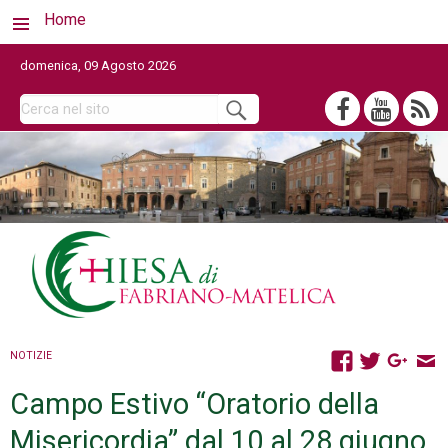
Home
domenica, 09 Agosto 2026
NOTIZIE
Campo Estivo “Oratorio della
Misericordia” dal 10 al 28 giugno