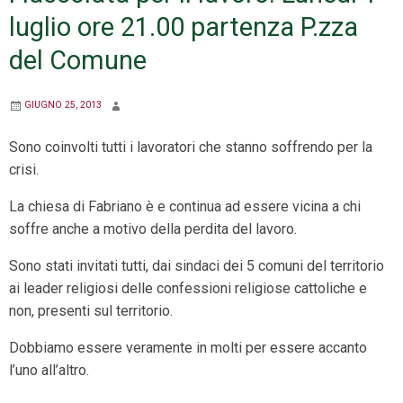
luglio ore 21.00 partenza P.zza
del Comune
GIUGNO 25, 2013
Sono coinvolti tutti i lavoratori che stanno soffrendo per la
crisi.
La chiesa di Fabriano è e continua ad essere vicina a chi
soffre anche a motivo della perdita del lavoro.
Sono stati invitati tutti, dai sindaci dei 5 comuni del territorio
ai leader religiosi delle confessioni religiose cattoliche e
non, presenti sul territorio.
Dobbiamo essere veramente in molti per essere accanto
l’uno all’altro.