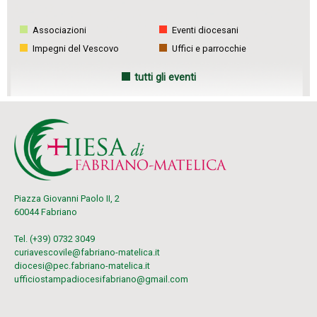
Associazioni
Eventi diocesani
Impegni del Vescovo
Uffici e parrocchie
tutti gli eventi
Piazza Giovanni Paolo II, 2
60044 Fabriano
Tel. (+39) 0732 3049
curiavescovile@fabriano-matelica.it
diocesi@pec.fabriano-matelica.it
ufficiostampadiocesifabriano@gmail.com