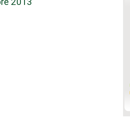
bre 2013