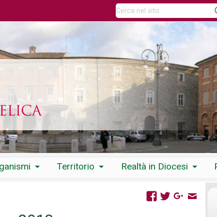
rganismi
Territorio
Realtà in Diocesi