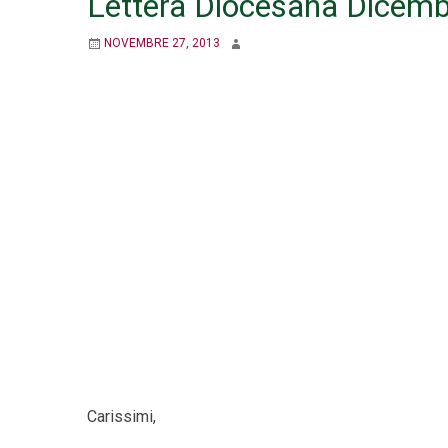
Lettera Diocesana Dicem
NOVEMBRE 27, 2013
Carissimi,