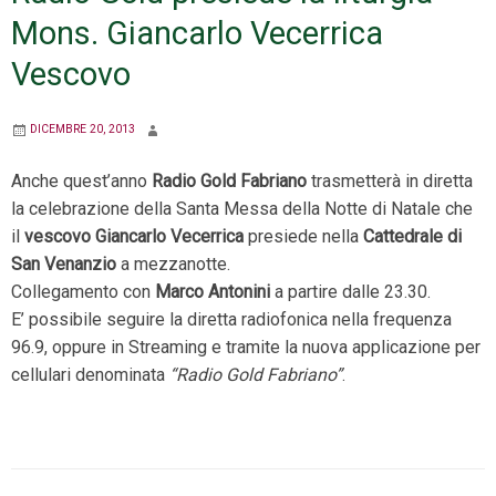
Mons. Giancarlo Vecerrica
Vescovo
DICEMBRE 20, 2013
Anche quest’anno
Radio Gold Fabriano
trasmetterà in diretta
la celebrazione della Santa Messa della Notte di Natale che
il
vescovo Giancarlo Vecerrica
presiede nella
Cattedrale di
San Venanzio
a mezzanotte.
Collegamento con
Marco Antonini
a partire dalle 23.30.
E’ possibile seguire la diretta radiofonica nella frequenza
96.9, oppure in Streaming e tramite la nuova applicazione per
cellulari denominata
“Radio Gold Fabriano”
.