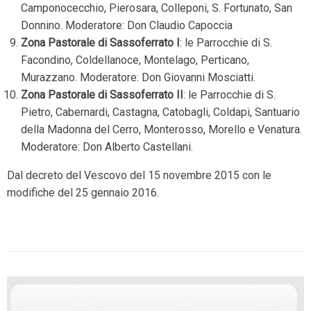
Camponocecchio, Pierosara, Colleponi, S. Fortunato, San
Donnino. Moderatore: Don Claudio Capoccia
Zona Pastorale di Sassoferrato I
: le Parrocchie di S.
Facondino, Coldellanoce, Montelago, Perticano,
Murazzano. Moderatore: Don Giovanni Mosciatti.
Zona Pastorale di Sassoferrato II
: le Parrocchie di S.
Pietro, Cabernardi, Castagna, Catobagli, Coldapi, Santuario
della Madonna del Cerro, Monterosso, Morello e Venatura.
Moderatore: Don Alberto Castellani.
Dal decreto del Vescovo del 15 novembre 2015 con le
modifiche del 25 gennaio 2016.