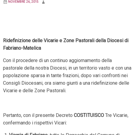
NOVEMBRE 26, 2015
Ridefinizione delle Vicarie e Zone Pastorali della Diocesi di
Fabriano-Matelica
Con il procedere di un continuo aggiornamento della
pastorale della nostra Diocesi, in un territorio vasto e con una
popolazione sparsa in tante frazioni, dopo vari confronti nei
Consigli Diocesani, ora siamo giunti a una ridefinizione delle
Vicarie e delle Zone Pastorali.
Pertanto, con il presente Decreto
COSTITUISCO
Tre Vicarie,
confermando i rispettivi Vicari: