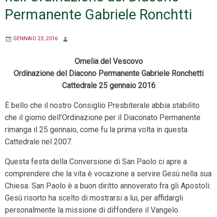
Permanente Gabriele Ronchtti
GENNAIO 23, 2016
Omelia del Vescovo
Ordinazione del Diacono Permanente Gabriele Ronchetti
Cattedrale 25 gennaio 2016
È bello che il nostro Consiglio Presbiterale abbia stabilito
che il giorno dell’Ordinazione per il Diaconato Permanente
rimanga il 25 gennaio, come fu la prima volta in questa
Cattedrale nel 2007.
Questa festa della Conversione di San Paolo ci apre a
comprendere che la vita è vocazione a servire Gesù nella sua
Chiesa. San Paolo è a buon diritto annoverato fra gli Apostoli:
Gesù risorto ha scelto di mostrarsi a lui, per affidargli
personalmente la missione di diffondere il Vangelo.