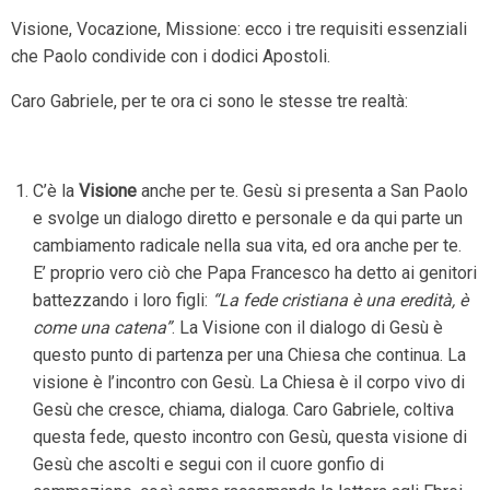
Visione, Vocazione, Missione: ecco i tre requisiti essenziali
che Paolo condivide con i dodici Apostoli.
Caro Gabriele, per te ora ci sono le stesse tre realtà:
C’è la
Visione
anche per te. Gesù si presenta a San Paolo
e svolge un dialogo diretto e personale e da qui parte un
cambiamento radicale nella sua vita, ed ora anche per te.
E’ proprio vero ciò che Papa Francesco ha detto ai genitori
battezzando i loro figli:
“La fede cristiana è una eredità, è
come una catena”
. La Visione con il dialogo di Gesù è
questo punto di partenza per una Chiesa che continua. La
visione è l’incontro con Gesù. La Chiesa è il corpo vivo di
Gesù che cresce, chiama, dialoga. Caro Gabriele, coltiva
questa fede, questo incontro con Gesù, questa visione di
Gesù che ascolti e segui con il cuore gonfio di