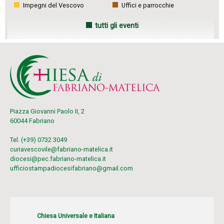
Impegni del Vescovo
Uffici e parrocchie
tutti gli eventi
Piazza Giovanni Paolo II, 2
60044 Fabriano
Tel. (+39) 0732 3049
curiavescovile@fabriano-matelica.it
diocesi@pec.fabriano-matelica.it
ufficiostampadiocesifabriano@gmail.com
Chiesa Universale e Italiana