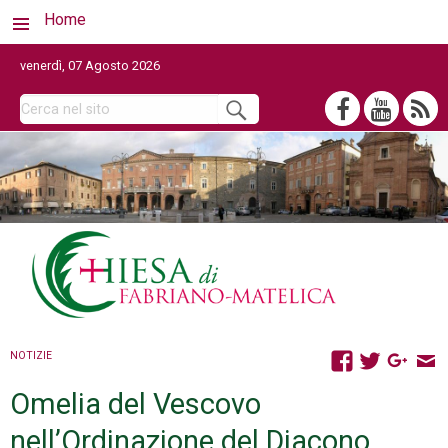
Home
venerdì, 07 Agosto 2026
NOTIZIE
Omelia del Vescovo
nell’Ordinazione del Diacono