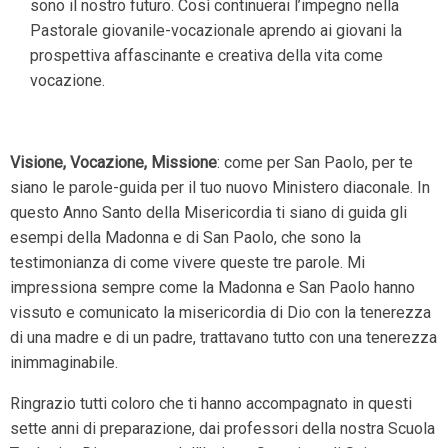
sono il nostro futuro. Così continuerai l’impegno nella
Pastorale giovanile-vocazionale aprendo ai giovani la
prospettiva affascinante e creativa della vita come
vocazione.
Visione, Vocazione, Missione
: come per San Paolo, per te
siano le parole-guida per il tuo nuovo Ministero diaconale. In
questo Anno Santo della Misericordia ti siano di guida gli
esempi della Madonna e di San Paolo, che sono la
testimonianza di come vivere queste tre parole. Mi
impressiona sempre come la Madonna e San Paolo hanno
vissuto e comunicato la misericordia di Dio con la tenerezza
di una madre e di un padre, trattavano tutto con una tenerezza
inimmaginabile.
Ringrazio tutti coloro che ti hanno accompagnato in questi
sette anni di preparazione, dai professori della nostra Scuola