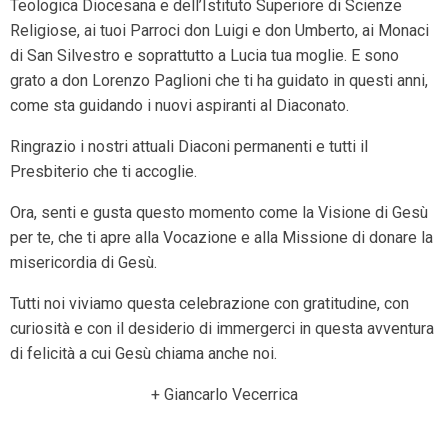
Teologica Diocesana e dell’Istituto Superiore di Scienze
Religiose, ai tuoi Parroci don Luigi e don Umberto, ai Monaci
di San Silvestro e soprattutto a Lucia tua moglie. E sono
grato a don Lorenzo Paglioni che ti ha guidato in questi anni,
come sta guidando i nuovi aspiranti al Diaconato.
Ringrazio i nostri attuali Diaconi permanenti e tutti il
Presbiterio che ti accoglie.
Ora, senti e gusta questo momento come la Visione di Gesù
per te, che ti apre alla Vocazione e alla Missione di donare la
misericordia di Gesù.
Tutti noi viviamo questa celebrazione con gratitudine, con
curiosità e con il desiderio di immergerci in questa avventura
di felicità a cui Gesù chiama anche noi.
+ Giancarlo Vecerrica