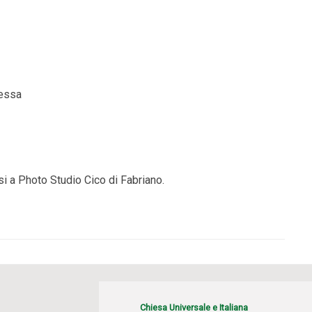
Messa
i a Photo Studio Cico di Fabriano.
Chiesa Universale e Italiana