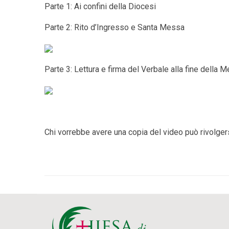
Parte 1: Ai confini della Diocesi
Parte 2: Rito d’Ingresso e Santa Messa
Parte 3: Lettura e firma del Verbale alla fine della 
Chi vorrebbe avere una copia del video può rivolgers