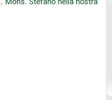
.E. Mons. Stefano nella nostra