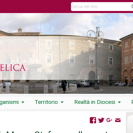
rganismi
Territorio
Realtà in Diocesi