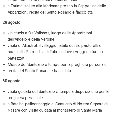
a Fatima: saluto alla Madonna presso la Cappellina delle
Apparizioni, recita del Santo Rosario e fiaccolata
29 agosto
via crucis a Os Valinhos, luogo delle Apparizioni
dell’Angelo e della Vergine
visita di Aljustrel, il villaggio natale dei tre pastorelli e
sosta alla Parrocchia di Fatima, dove i veggenti furono
battezzati
Museo del Santuario e tempo per la preghiera personale
recita del Santo Rosario e fiaccolata
30 agosto
visita guidata del Santuario e tempo a disposizione per la
preghiera personale
a Batalha: pellegrinaggio al Santuario di Nostra Signora di
Nazaré con visita guidata al monastero di Santa Maria