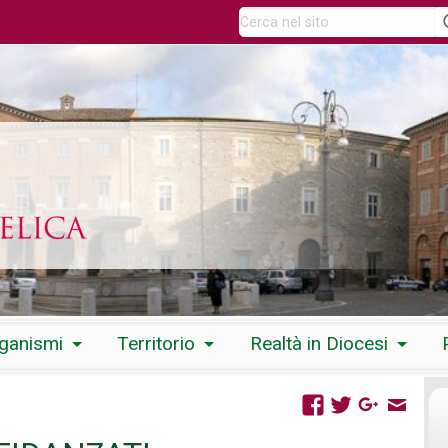
rganismi
Territorio
Realtà in Diocesi