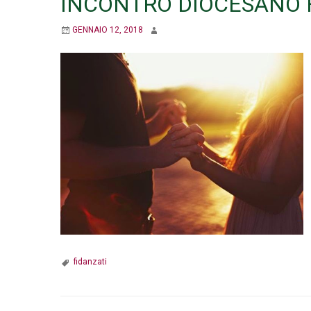
INCONTRO DIOCESANO 
GENNAIO 12, 2018
fidanzati