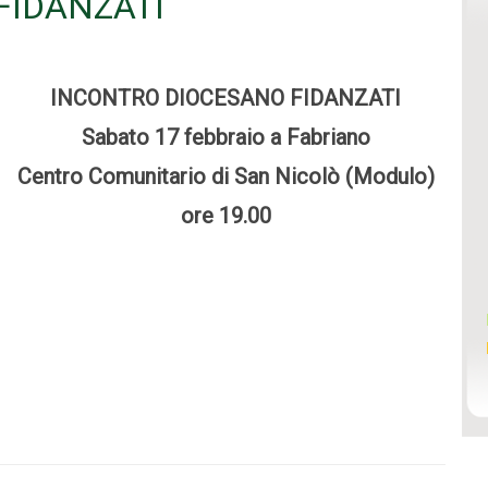
FIDANZATI
INCONTRO DIOCESANO FIDANZATI
Sabato 17 febbraio a Fabriano
Centro Comunitario di San Nicolò (Modulo)
ore 19.00