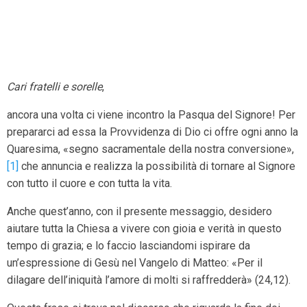
Cari fratelli e sorelle
,
ancora una volta ci viene incontro la Pasqua del Signore! Per
prepararci ad essa la Provvidenza di Dio ci offre ogni anno la
Quaresima, «segno sacramentale della nostra conversione»,
[1]
che annuncia e realizza la possibilità di tornare al Signore
con tutto il cuore e con tutta la vita.
Anche quest’anno, con il presente messaggio, desidero
aiutare tutta la Chiesa a vivere con gioia e verità in questo
tempo di grazia; e lo faccio lasciandomi ispirare da
un’espressione di Gesù nel Vangelo di Matteo: «Per il
dilagare dell’iniquità l’amore di molti si raffredderà» (24,12).