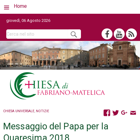
Home
giovedì, 06 Agosto 2026
CHIESA UNIVERSALE
,
NOTIZIE
Messaggio del Papa per la
Quaresima 2018