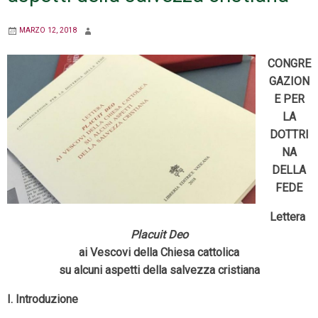
MARZO 12, 2018
CONGRE
GAZION
E PER
LA
DOTTRI
NA
DELLA
FEDE
Lettera
Placuit Deo
ai Vescovi della Chiesa cattolica
su alcuni aspetti della salvezza cristiana
I. Introduzione