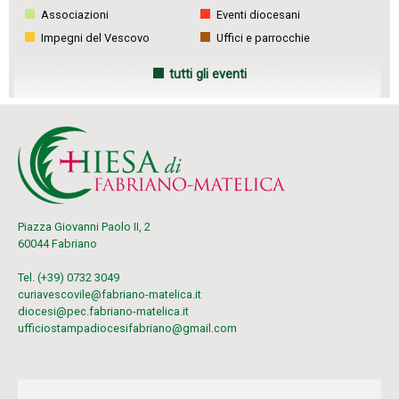
Associazioni
Eventi diocesani
Impegni del Vescovo
Uffici e parrocchie
tutti gli eventi
Piazza Giovanni Paolo II, 2
60044 Fabriano
Tel. (+39) 0732 3049
curiavescovile@fabriano-matelica.it
diocesi@pec.fabriano-matelica.it
ufficiostampadiocesifabriano@gmail.com