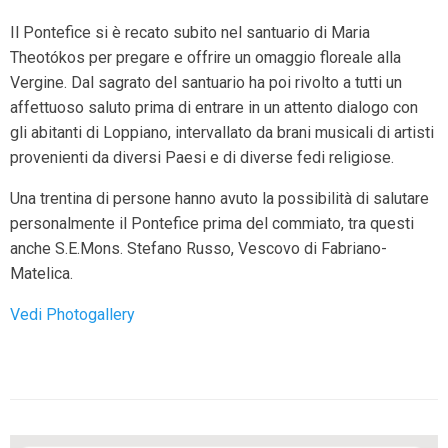
Il Pontefice si è recato subito nel santuario di Maria
Theotókos per pregare e offrire un omaggio floreale alla
Vergine. Dal sagrato del santuario ha poi rivolto a tutti un
affettuoso saluto prima di entrare in un attento dialogo con
gli abitanti di Loppiano, intervallato da brani musicali di artisti
provenienti da diversi Paesi e di diverse fedi religiose.
Una trentina di persone hanno avuto la possibilità di salutare
personalmente il Pontefice prima del commiato, tra questi
anche S.E.Mons. Stefano Russo, Vescovo di Fabriano-
Matelica.
Vedi Photogallery