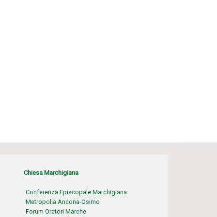
Chiesa Marchigiana
Conferenza Episcopale Marchigiana
Metropolia Ancona-Osimo
Forum Oratori Marche