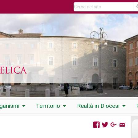
rganismi
Territorio
Realtà in Diocesi