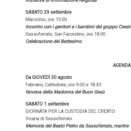
Iniziativa di informazione religiosa
SABATO 29 settembre
Marischio, ore 15.00
Incontro con i genitori e i bambini del gruppo Cres
Sassoferrato, San Facondino, ore 18.00
Celebrazione del Battesimo
AGENDA
Da GIOVEDÌ 30 agosto
Fabriano, Cattedrale, ore 9.00 e 18.30
Novena della Madonna del Buon Gesù
SABATO 1 settembre
GIORNATA PER LA CUSTODIA DEL CREATO
Vicaria di Sassoferrato
Memoria del Beato Pietro da Sassoferrato, martire