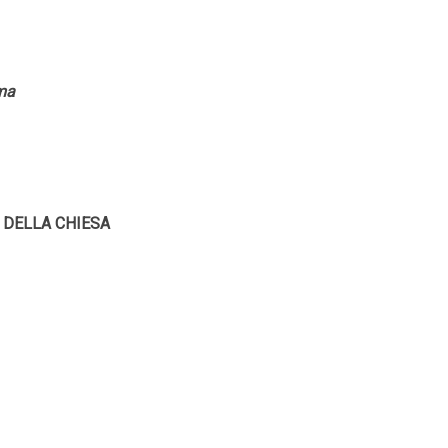
ima
 DELLA CHIESA