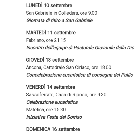
LUNEDÌ 10 settembre
San Gabriele in Colledara, ore 9.00
Giornata di ritiro a San Gabriele
MARTEDÌ 11 settembre
Fabriano, ore 21.15
Incontro dell’equipe di Pastorale Giovanile della Di
GIOVEDÌ 13 settembre
Ancona, Cattedrale San Ciriaco, ore 18.00
Concelebrazione eucaristica di consegna del Palli
VENERDÌ 14 settembre
Sassoferrato, Casa di Riposo, ore 9.30
Celebrazione eucaristica
Matelica, ore 15.30
Iniziativa Festa del Sorriso
DOMENICA 16 settembre