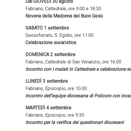
Dal GIOVEDÌ 30 agosto
Fabriano, Cattedrale, ore 9.00 e 18.30
Novena della Madonna del Buon Gesù
SABATO 1 settembre
Sassoferrato, S. Egidio, ore 11.00
Celebrazione eucaristica
DOMENICA 2 settembre
Fabriano, Cattedrale di San Venanzio, ore 16.00
Incontro con i malati in Cattedrale e celebrazione 
LUNEDÌ 3 settembre
Fabriano, Episcopio, ore 10.00
Incontro dell’equipe diocesana di Policoro con inca
MARTEDÌ 4 settembre
Fabriano, Episcopio, ore 9.30
Incontro per la verifica dei questionari diocesani