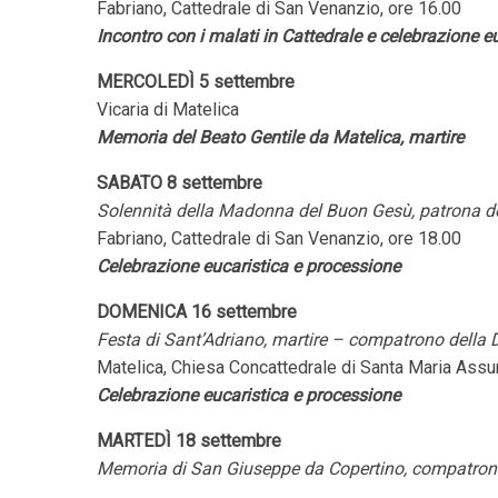
Fabriano, Cattedrale di San Venanzio, ore 16.00
Incontro con i malati in Cattedrale e celebrazione 
MERCOLEDÌ 5 settembre
Vicaria di Matelica
Memoria del Beato Gentile da Matelica, martire
SABATO 8 settembre
Solennità della Madonna del Buon Gesù, patrona de
Fabriano, Cattedrale di San Venanzio, ore 18.00
Celebrazione eucaristica e processione
DOMENICA 16 settembre
Festa di Sant’Adriano, martire – compatrono della 
Matelica, Chiesa Concattedrale di Santa Maria Assun
Celebrazione eucaristica e processione
MARTEDÌ 18 settembre
Memoria di San Giuseppe da Copertino, compatron