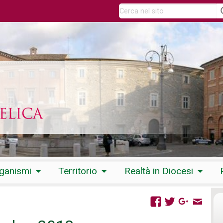
rganismi
Territorio
Realtà in Diocesi