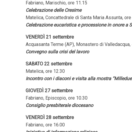
Fabriano, Marischio, ore 11.15
Celebrazione delle Cresime
Matelica, Concattedrale di Santa Maria Assunta, ore
Celebrazione eucaristica e processione in onore a 
VENERDÌ 21 settembre
Acquasanta Terme (AP), Monastero di Valledacqua, 
Convegno sulla crisi del lavoro
SABATO 22 settembre
Matelica, ore 12.30
Incontro con i diaconi e visita alla mostra “Milledu
GIOVEDÌ 27 settembre
Fabriano, Episcopio, ore 10.30
Consiglio presbiterale diocesano
VENERDÌ 28 settembre
Fabriano, ore 16.00