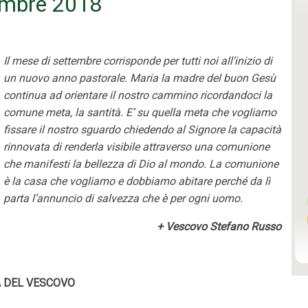
tembre 2018
Il mese di settembre corrisponde per tutti noi all’inizio di
un nuovo anno pastorale. Maria la madre del buon Gesù
continua ad orientare il nostro cammino ricordandoci la
comune meta, la santità. E’ su quella meta che vogliamo
fissare il nostro sguardo chiedendo al Signore la capacità
rinnovata di renderla visibile attraverso una comunione
che manifesti la bellezza di Dio al mondo. La comunione
è la casa che vogliamo e dobbiamo abitare perché da lì
parta l’annuncio di salvezza che è per ogni uomo.
+ Vescovo Stefano Russo
 DEL VESCOVO