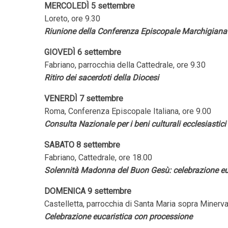
MERCOLEDÌ 5 settembre
Loreto, ore 9.30
Riunione della Conferenza Episcopale Marchigiana
GIOVEDÌ 6 settembre
Fabriano, parrocchia della Cattedrale, ore 9.30
Ritiro dei sacerdoti della Diocesi
VENERDÌ 7 settembre
Roma, Conferenza Episcopale Italiana, ore 9.00
Consulta Nazionale per i beni culturali ecclesiastici
SABATO 8 settembre
Fabriano, Cattedrale, ore 18.00
Solennità Madonna del Buon Gesù: celebrazione eu
DOMENICA 9 settembre
Castelletta, parrocchia di Santa Maria sopra Minerva
Celebrazione eucaristica con processione