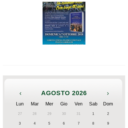
‹
AGOSTO 2026
›
Lun
Mar
Mer
Gio
Ven
Sab
Dom
27
28
29
30
31
1
2
3
4
5
6
7
8
9