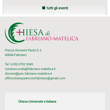
tutti gli eventi
Piazza Giovanni Paolo II, 2
60044 Fabriano
Tel. (+39) 0732 3049
curiavescovile@fabriano-matelica.it
diocesi@pec.fabriano-matelica.it
ufficiostampadiocesifabriano@gmail.com
Chiesa Universale e Italiana