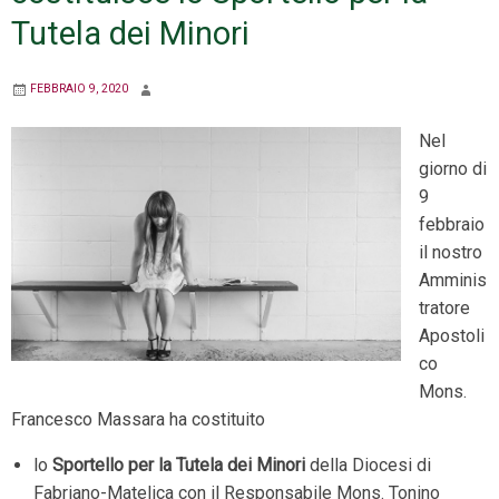
Tutela dei Minori
FEBBRAIO 9, 2020
Nel
giorno di
9
febbraio
il nostro
Amminis
tratore
Apostoli
co
Mons.
Francesco Massara ha costituito
lo
Sportello per la Tutela dei Minori
della Diocesi di
Fabriano-Matelica con il Responsabile Mons. Tonino