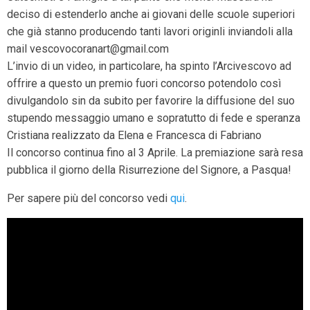
deciso di estenderlo anche ai giovani delle scuole superiori
che già stanno producendo tanti lavori originli inviandoli alla
mail vescovocoranart@gmail.com
L’invio di un video, in particolare, ha spinto l’Arcivescovo ad
offrire a questo un premio fuori concorso potendolo così
divulgandolo sin da subito per favorire la diffusione del suo
stupendo messaggio umano e sopratutto di fede e speranza
Cristiana realizzato da Elena e Francesca di Fabriano
Il concorso continua fino al 3 Aprile. La premiazione sarà resa
pubblica il giorno della Risurrezione del Signore, a Pasqua!
Per sapere più del concorso vedi
qui
.