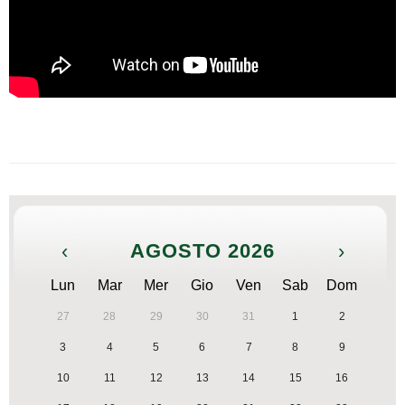
‹
AGOSTO 2026
›
Lun
Mar
Mer
Gio
Ven
Sab
Dom
27
28
29
30
31
1
2
3
4
5
6
7
8
9
10
11
12
13
14
15
16