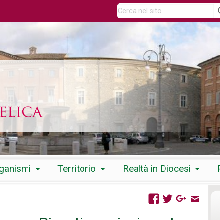
rganismi
Territorio
Realtà in Diocesi