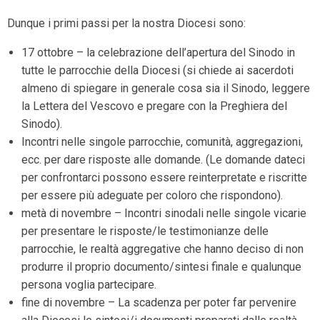
Dunque i primi passi per la nostra Diocesi sono:
17 ottobre – la celebrazione dell’apertura del Sinodo in
tutte le parrocchie della Diocesi (si chiede ai sacerdoti
almeno di spiegare in generale cosa sia il Sinodo, leggere
la Lettera del Vescovo e pregare con la Preghiera del
Sinodo).
Incontri nelle singole parrocchie, comunità, aggregazioni,
ecc. per dare risposte alle domande. (Le domande dateci
per confrontarci possono essere reinterpretate e riscritte
per essere più adeguate per coloro che rispondono).
metà di novembre – Incontri sinodali nelle singole vicarie
per presentare le risposte/le testimonianze delle
parrocchie, le realtà aggregative che hanno deciso di non
produrre il proprio documento/sintesi finale e qualunque
persona voglia partecipare.
fine di novembre – La scadenza per poter far pervenire