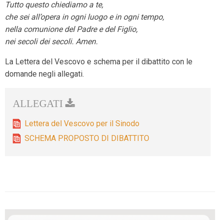
Tutto questo chiediamo a te,
che sei all’opera in ogni luogo e in ogni tempo,
nella comunione del Padre e del Figlio,
nei secoli dei secoli. Amen.
La Lettera del Vescovo e schema per il dibattito con le
domande negli allegati.
Lettera del Vescovo per il Sinodo
SCHEMA PROPOSTO DI DIBATTITO