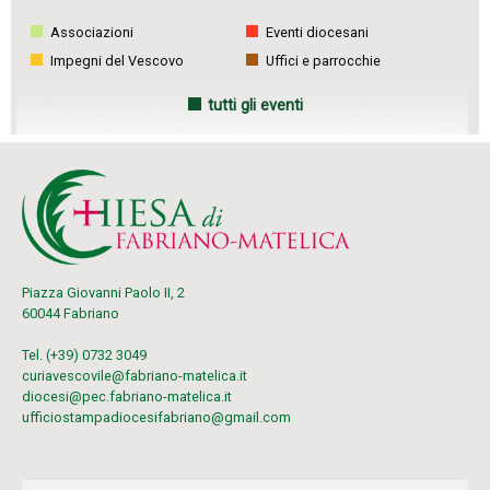
Associazioni
Eventi diocesani
Impegni del Vescovo
Uffici e parrocchie
tutti gli eventi
Piazza Giovanni Paolo II, 2
60044 Fabriano
Tel. (+39) 0732 3049
curiavescovile@fabriano-matelica.it
diocesi@pec.fabriano-matelica.it
ufficiostampadiocesifabriano@gmail.com