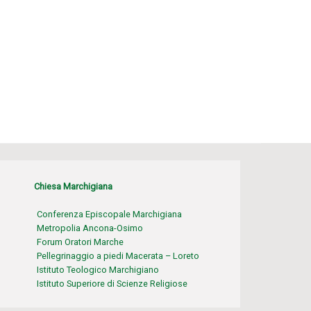
Chiesa Marchigiana
Conferenza Episcopale Marchigiana
Metropolia Ancona-Osimo
Forum Oratori Marche
Pellegrinaggio a piedi Macerata – Loreto
Istituto Teologico Marchigiano
Istituto Superiore di Scienze Religiose