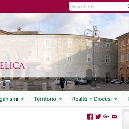
rganismi
Territorio
Realtà in Diocesi