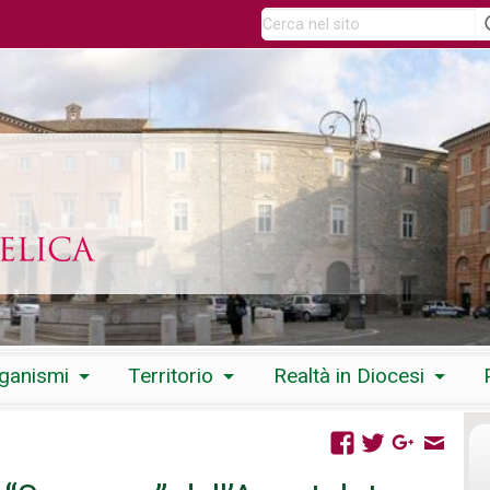
rganismi
Territorio
Realtà in Diocesi