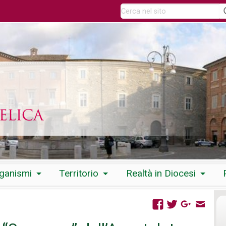
rganismi
Territorio
Realtà in Diocesi