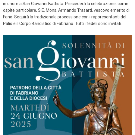
in onore a San Giovanni Battista. Presiederà la celebrazione, come
ospite particolare, S.E. Mons. Armando Trasarti, vescovo emerito di
Fano. Seguirà la tradizionale processione con i rappresentanti del
Palio e il Corpo Bandistico di Fabriano. Tutti i fedeli sono invitati.