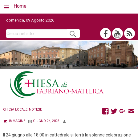
Home
domenica, 09 Agosto 2026
CHIESA LOCALE
,
NOTIZIE
IMMAGINE
GIUGNO 24, 2025
Il 24 giugno alle 18:00 in cattedrale si terrà la solenne celebrazione