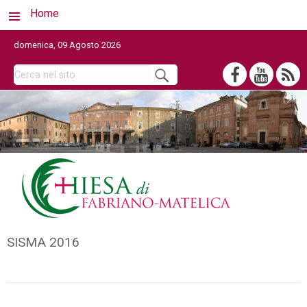
Home
domenica, 09 Agosto 2026
SISMA 2016