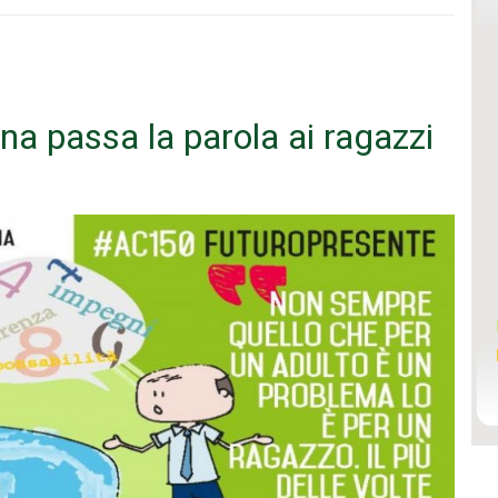
na passa la parola ai ragazzi