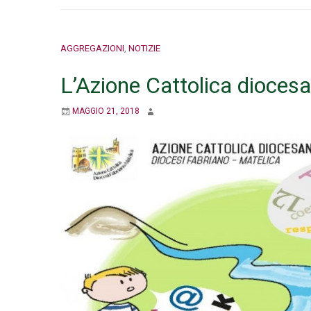
AGGREGAZIONI
,
NOTIZIE
L’Azione Cattolica diocesa
MAGGIO 21, 2018