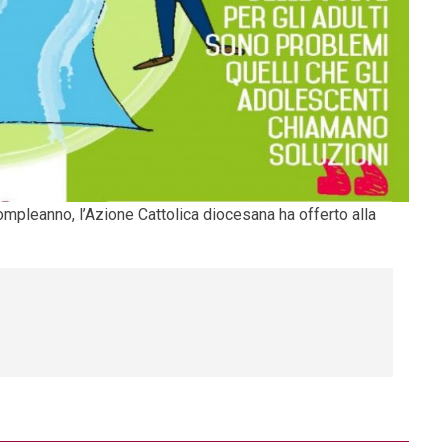
mpleanno, l’Azione Cattolica diocesana ha offerto alla