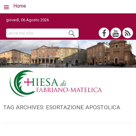
Home
giovedì, 06 Agosto 2026
TAG ARCHIVES:
ESORTAZIONE APOSTOLICA