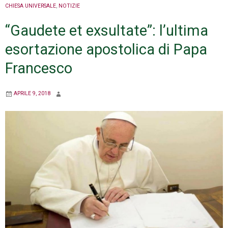
CHIESA UNIVERSALE
,
NOTIZIE
“Gaudete et exsultate”: l’ultima
esortazione apostolica di Papa
Francesco
APRILE 9, 2018