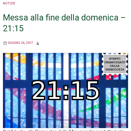
NOTIZIE
Messa alla fine della domenica –
21:15
GIUGNO 26, 2017